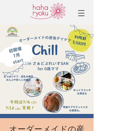
オーダーメイドの産