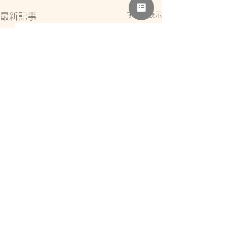
すべて表示
最新記事
コメント