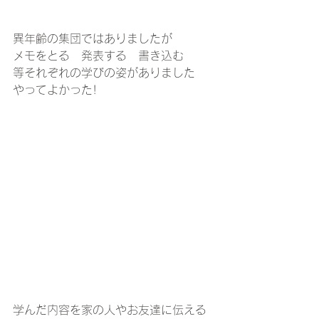
異年齢の集団ではありましたが
メモをとる　発表する　書き込む
等それぞれの学びの姿がありました
やってよかった!
学んだ内容を家の人やお友達に伝える