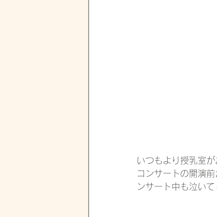
いつもより授乳室が
コンサートの開演前
ンサート中も泣いて