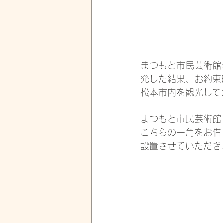
まつもと市民芸術館
発した結果、お約束
松本市内を観光して
まつもと市民芸術館
こちらの一角をお借
設置させていただき