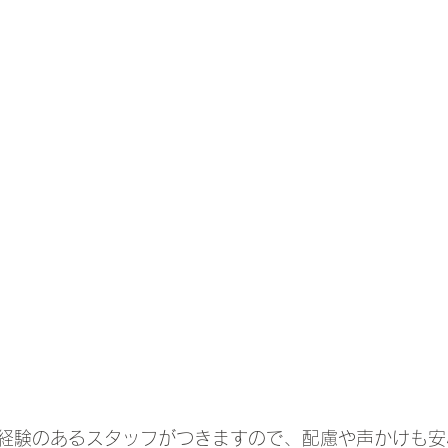
経験のあるスタッフがつきますので、配慮や声かけも安