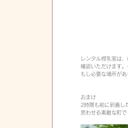
レンタル授乳室は、
確認いただけます。
もし必要な場所があ
おまけ
2時間も前に到着し
思わせる素敵な町で