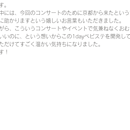
す。
中には、今回のコンサートのために京都から来たという
に助かりますという嬉しいお言葉もいただきました。
がら、こういうコンサートやイベントで気兼ねなくおむ
いいのに、という想いからこの1dayべビステを開発し
ただけてすごく温かい気持ちになりました。
す！