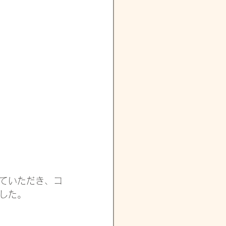
ていただき、コ
した。