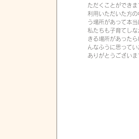
ただくことができま
利用いただいた方の
う場所があって本当
私たちも子育てしな
きる場所があったら
んなふうに思ってい
ありがとうございま