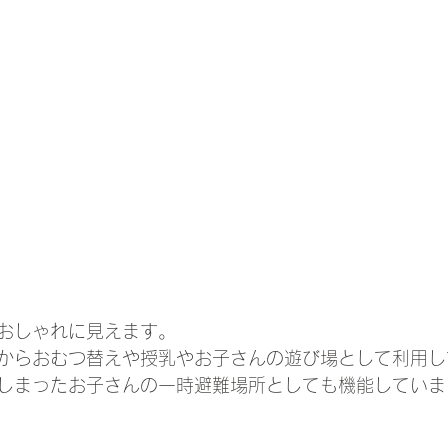
おしゃれに見えます。
からおむつ替えや授乳やお子さんの遊び場として利用し
しまったお子さんの一時避難場所としても機能していま