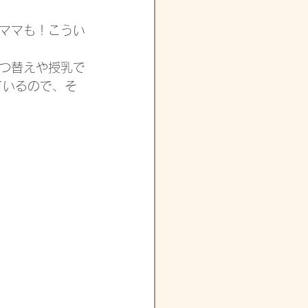
ママも！こうい
つ替えや授乳で
ているので、そ