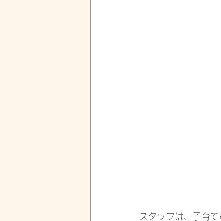
スタッフは、子育て