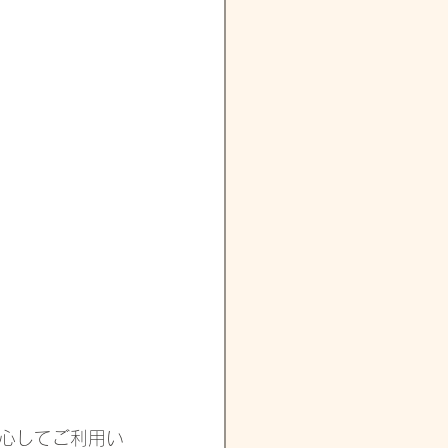
心してご利用い