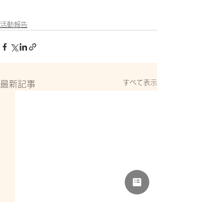
活動報告
すべて表示
最新記事