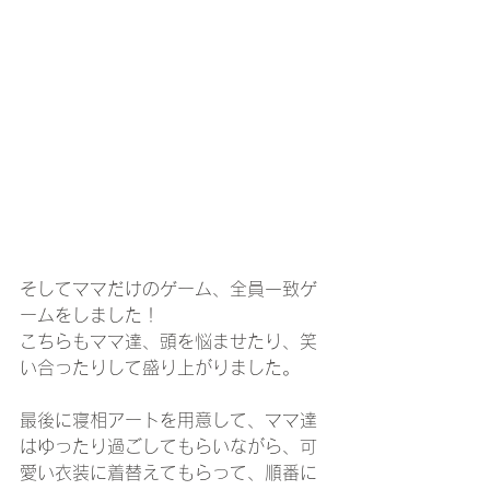
そしてママだけのゲーム、全員一致ゲ
ームをしました！
こちらもママ達、頭を悩ませたり、笑
い合ったりして盛り上がりました。
最後に寝相アートを用意して、ママ達
はゆったり過ごしてもらいながら、可
愛い衣装に着替えてもらって、順番に