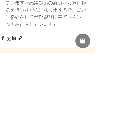
ていますが感染対策の観点から適宜換
気を行いながらになりますので、暖か
い格好をしてぜひ遊びに来て下さい
ね！お待ちしています♪
すべて表示
最新記事