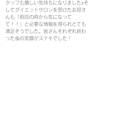
タッフも嬉しい気持ちになりました♪そ
してダイエットサロンを受けたお母さ
んも「前回の時から気になって
て！！」と必要な情報を得られとても
満足そうでした。皆さんそれぞれ終わ
った後の笑顔がステキでした！