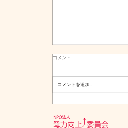
コメント
コメントを追加…
Ｃｏ育てアシストプログラム
開催報告