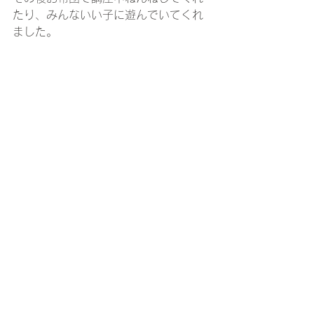
たり、みんないい子に遊んでいてくれ
ました。