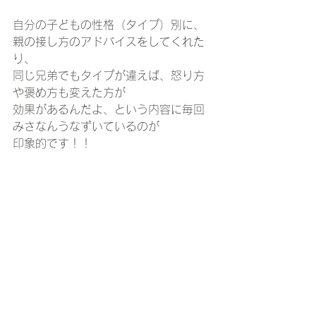
自分の子どもの性格（タイプ）別に、
親の接し方のアドバイスをしてくれた
り、
同じ兄弟でもタイプが違えば、怒り方
や褒め方も変えた方が
効果があるんだよ、という内容に毎回
みさなんうなずいているのが
印象的です！！