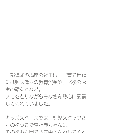
二部構成の講座の後半は、子育て世代
には興味津々の教育資金や、老後のお
金の話などなど。
メモをとりながらみなさん熱心に受講
してくれていました。
キッズスペースでは、託児スタッフさ
んの抱っこで寝た赤ちゃんは、
その後お布団で講座中ねんねしてくれ