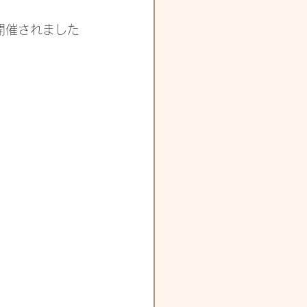
が開催されました