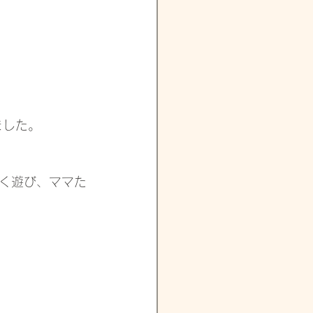
ました。
く遊び、ママた