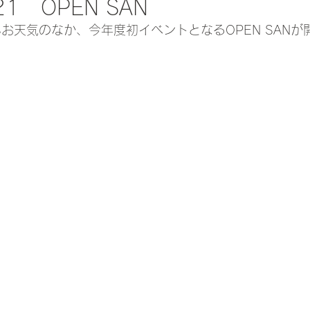
1 OPEN SAN
いお天気のなか、今年度初イベントとなるOPEN SAN