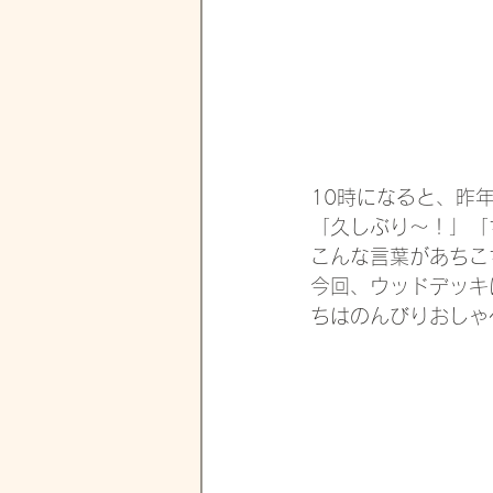
10時になると、昨
「久しぶり〜！」「
こんな言葉があちこ
今回、ウッドデッキ
ちはのんびりおしゃ