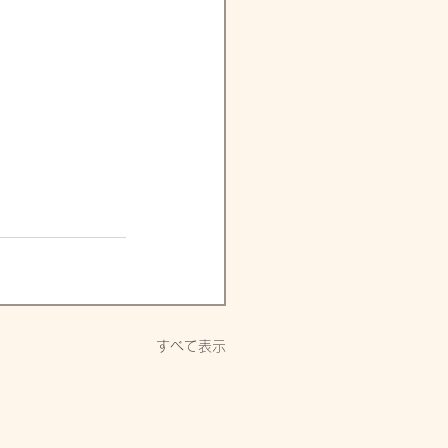
すべて表示