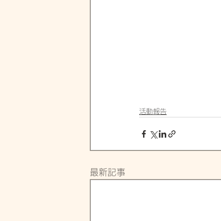
活動報告
最新記事