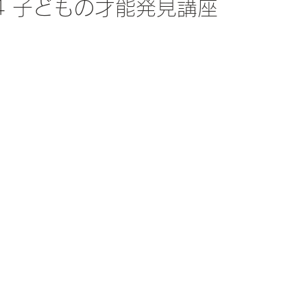
4 子どもの才能発見講座