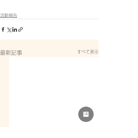
活動報告
すべて表示
最新記事