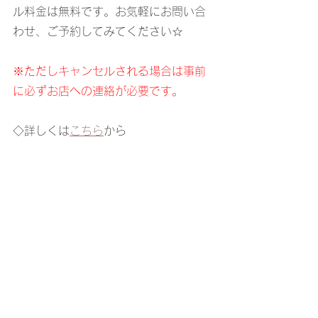
ル料金は無料です。お気軽にお問い合
わせ、ご予約してみてください☆
※ただしキャンセルされる場合は事前
に必ずお店への連絡が必要です。
◇詳しくは
こちら
から