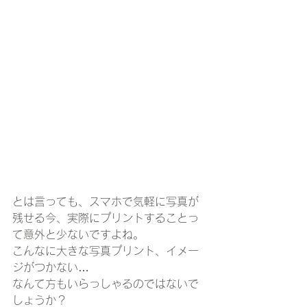
とは言っても、スマホで気軽に写真が
残せる今、実際にプリントすることっ
て意外と少ないですよね。
こんなに大きな写真プリント、イメー
ジがつかない…
なんて方もいらっしゃるのではないで
しょうか？