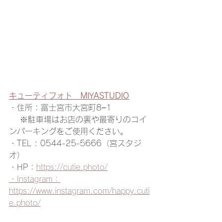
キューティフォト　MIYASTUDIO
・住所：富士宮市大宮町8−1
 　※駐車場はお店の裏や最寄りのコイ
ンパーキングをご使用ください。
・TEL : 0544-25-5666（宮スタジ
オ）
・HP：
https://cutie.photo/
・Instagram：
https://www.instagram.com/happy.cuti
e.photo/