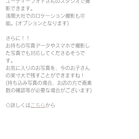
ューティーフォトさんのスタジオで撮
影できます。
浅間大社でのロケーション撮影も可
能。(オプションとなります)
さらに！！
お持ちの写真データやスマホで撮影し
た写真でも対応してくださるそうで
す。
お気に入りのお写真を、今のお子さん
の実寸大で残すことができますね！
(持ち込み写真の場合、お店の方で画素
数の確認等が必要な場合がございます)
◇詳しくは
こちら
から