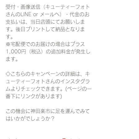
受付・画像送信（キューティーフォト
さんのLINE or メールへ）・代金のお
支払いは、当日店頭にてお願いしま
す。後日プリントして納品となりま
す。
※宅配便でのお届けの場合はプラス
1,000円（税込）の追加料金が発生し
ます。 
◇こちらのキャンペーンの詳細は、キ
ューティーフォトさんのインスタグラ
ムよりチェックできます。(ページの一
番下にリンクがあります)
この機会に神田楽市に足を運んでみて
はいかがでしょうか？