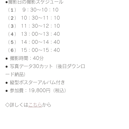
●撮影日の撮影スケジュール
（１）  9：30～10：10
（２） 10：30～11：10
（３） 11：30～12：10
（４） 13：00～13：40
（５） 14：00～14：40
（６） 15：00～15：40
● 撮影時間：40分
● 写真データ30カット（後日ダウンロ
ード納品）
● 縦型ポスターアルバム付き
● 参加費：19,800円（税込）
◇詳しくは
こちら
から