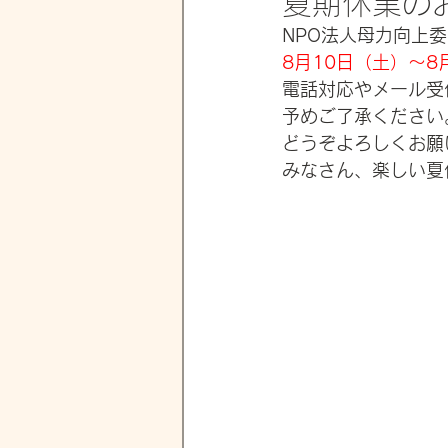
夏期休業の
NPO法人母力向上
8月10日（土）～8
電話対応やメール受
予めご了承ください
どうぞよろしくお願
みなさん、楽しい夏休