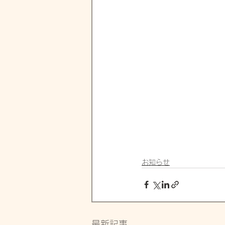
お知らせ
最新記事