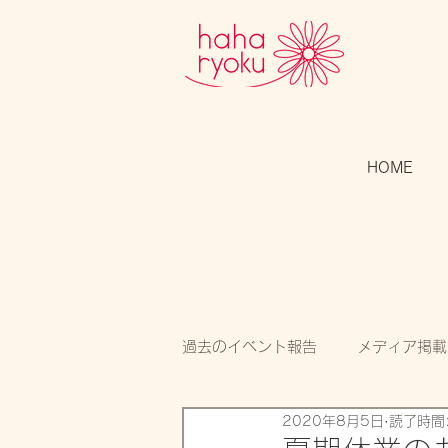
HOME
過去のイベント報告
メディア掲載
2020年8月5日
読了時間:
スタッフのつぶやき
開催告