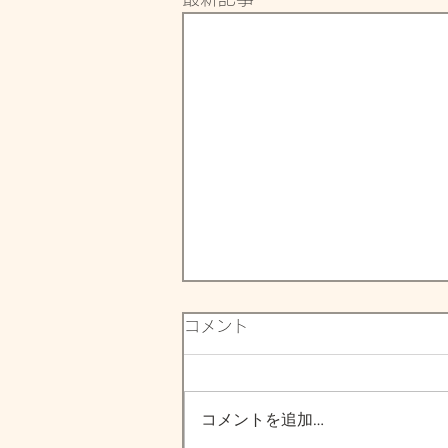
コメント
コメントを追加…