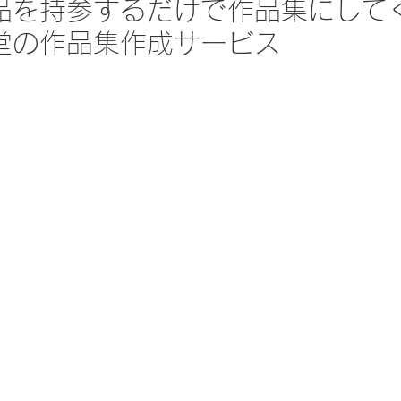
品を持参するだけで作品集にして
堂の作品集作成サービス