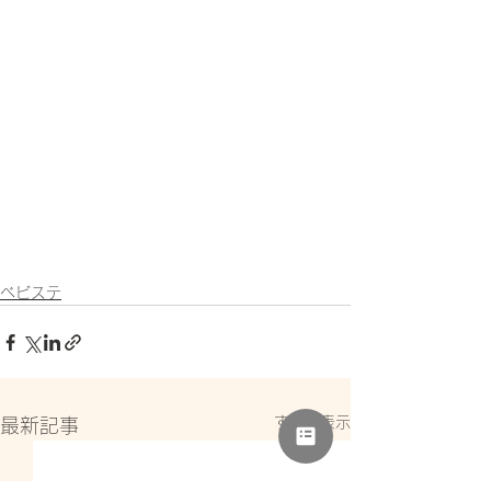
ベビステ
すべて表示
最新記事