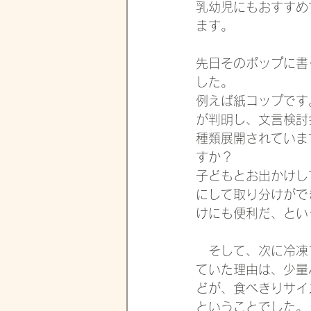
乳幼児にもおすすめ
ます。
先日そのポップに書
した。
例えば紙コップです
が判明し、文言検討
種類展開されていま
すか？
子どもとお出かけし
にして取り分けがで
けにも便利だ、とい
　そして、次に冷凍
ていた理由は、少量
どが、食べきりサイ
ということでした。