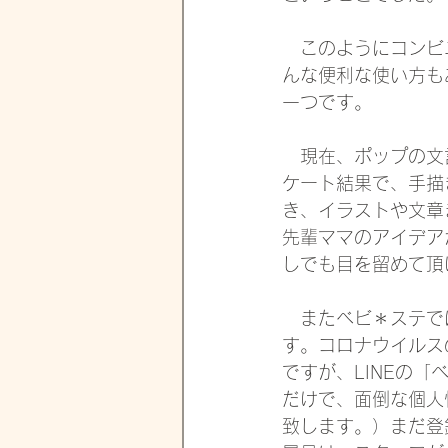
　このようにコンビ
んな便利な使い方も
一つです。
　現在、ポップの文
ケート結果で、手描
き、イラストや文章
先輩ママのアイデア
しでも目を留めて頂
　またベビ＊ステで
す。コロナウイルス
ですが、LINEの
だけで、面倒な個人
致します。）まだ登