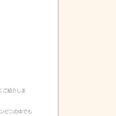
くご紹介しま
ンビニの中でも