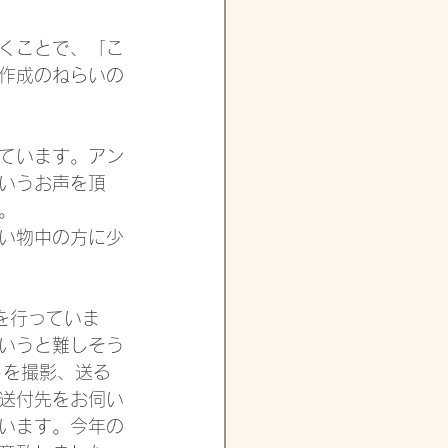
くことで、「こ
作成のねらいの
ています。アン
いうお声を頂
。　　
い物中の方に少
を行っていま
いうと難しそう
トを撮影、送る
送付先をお伺い
います。今年の