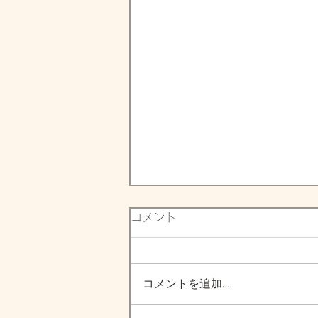
コメント
コメントを追加…