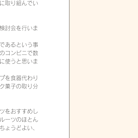
に取り組んでい
検討会を行いま
であるという事
のコンビニで数
に使うと思いま
プを食器代わり
ク菓子の取り分
ツをおすすめし
ルーツのほとん
ちょうどよい、