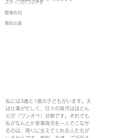
スタッフのつぶやき
開催告知
賛助会員
私には3歳と1歳の子どもがいます。夫
は仕事が忙しく、日々の育児はほとん
どが「ワンオペ」状態です。それでも
私がなんとか家事育児を一人でこなせ
るのは、周りに支えてくれる人たちが