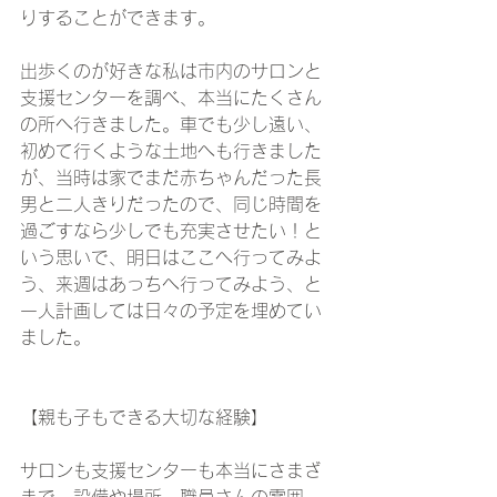
りすることができます。
出歩くのが好きな私は市内のサロンと
支援センターを調べ、本当にたくさん
の所へ行きました。車でも少し遠い、
初めて行くような土地へも行きました
が、当時は家でまだ赤ちゃんだった長
男と二人きりだったので、同じ時間を
過ごすなら少しでも充実させたい！と
いう思いで、明日はここへ行ってみよ
う、来週はあっちへ行ってみよう、と
一人計画しては日々の予定を埋めてい
ました。
【親も子もできる大切な経験】
サロンも支援センターも本当にさまざ