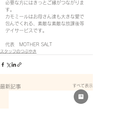
必要な方にはきっとご縁がつながりま
す。
カモミールはお母さん達も大きな愛で
包んでくれる、素敵な素敵な放課後等
デイサービスです。
代表　MOTHER SALT
スタッフのつぶやき
すべて表示
最新記事