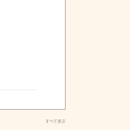
すべて表示