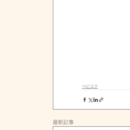
ベビステ
最新記事