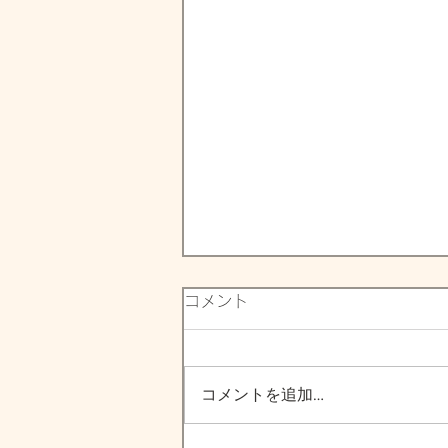
コメント
コメントを追加…