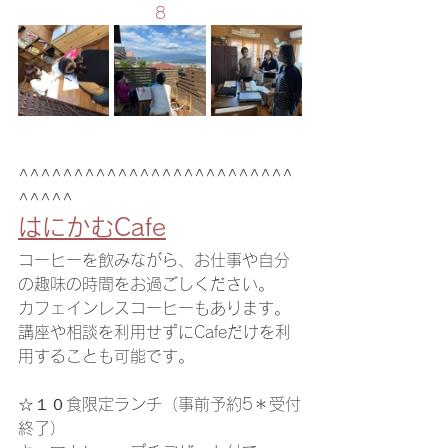
8
^^^^^^^^^^^^^^^^^^^^^^^^^
^^^^^
はにかむCafe
コーヒーを飲みながら、お仕事や自分
の趣味の時間をお過ごしください。
カフェインレスコーヒーもあります。
講座や相談を利用せずにCafeだけを利
用することも可能です。
☆１０食限定ランチ（事前予約5＊受付
終了）