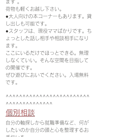
ます 。
荷物も軽くお越し下さい。
●大人向けの本コーナーもあります。貸
し出しも可能です。
●スタッフは、現役ママばかりです。ち
ょっとした話し相手や相談相手になり
ます。
ここにいるだけでほっとできる。無理
しなくていい。そんな空間を目指して
の開催です。
ぜひ遊びにおいでください。入場無料
です。
^^^^^^^^^^^^^^^^^^^^^^^^^
^^^^^^^^^^^^^^
個別相談
自分の軸探しから就職準備など、何が
したいのか自分の頭と心を整理するお