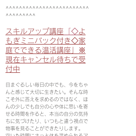
^^^^^^^^^^^^^^^^^^^^^^^^^
^^^^^^^^^
スキルアップ講座
「◇
よ
もぎミニパック付き◇家
庭でできる温活講座」※
現在キャンセル待ちで受
付中
目まぐるしい毎日の中でも、今をちゃ
んと感じて大切に生きたい。そんな時
こそ外に答えを求めるのではなく、ほ
んの少しでも自分の心や体に思いを寄
せる時間を作ると、本当の自分の気持
ちに気づけたり、いつもと違う視点で
物事を見ることができたりします。
空いた時間にさっと体を温められるア