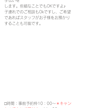
手伝いを
します。些細なことでもOKですよ♪
子連れでのご相談もOkですし、ご希望
であればスタッフがお子様をお預かり
することも可能です。
□時間：事前予約枠10：00～
＊キャン