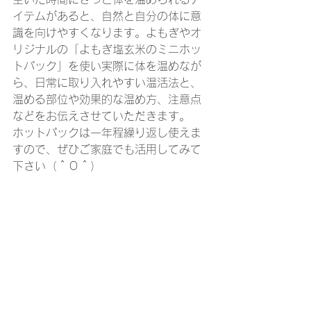
イテムがあると、自然と自分の体に意
識を向けやすくなります。よもぎやオ
リジナルの「よもぎ塩玄米のミニホッ
トパック」を使い実際に体を温めなが
ら、日常に取り入れやすい温活法と、
温める部位や効果的な温め方、注意点
などをお伝えさせていただきます。
ホットパックは一年程繰り返し使えま
すので、ぜひご家庭でも活用してみて
下さい（＾Ｏ＾）