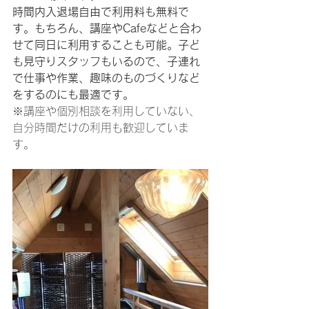
時間内入退場自由で利用料も無料で
す。もちろん、講座やCafeなどと合わ
せて同日に利用することも可能。子ど
も見守りスタッフもいるので、子連れ
で仕事や作業、趣味のものづくりなど
をするのにも最適です。
※講座や個別相談を利用していない、
自分時間だけの利用も歓迎していま
す。