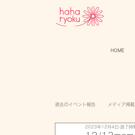
HOME
過去のイベント報告
メディア掲載
2023年12月4日
読了時間
スタッフのつぶやき
開催告