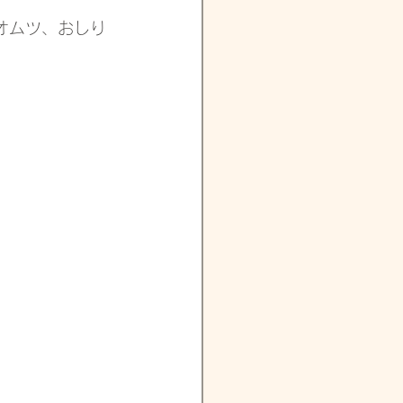
オムツ、おしり