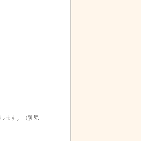
します。（乳児