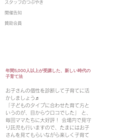
スタッフのつぶやき
開催告知
賛助会員
年間5,000人以上が受講した、新しい時代の
子育て法 
お子さんの個性を診断して子育てに活
かしましょう♬ 
「子どものタイプに合わせた育て方と
いうのが、目からウロコでした」 と、
毎回ママたちに大好評！ 会場内で見守
り託児も行いますので、たまにはお子
さんを見てもらいながら楽しく子育て