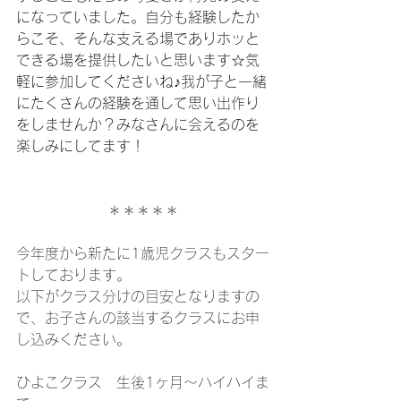
になっていました。自分も経験したか
らこそ、そんな支える場でありホッと
できる場を提供したいと思います☆気
軽に参加してくださいね♪我が子と一緒
にたくさんの経験を通して思い出作り
をしませんか？みなさんに会えるのを
楽しみにしてます！
＊＊＊＊＊
今年度から新たに1歳児クラスもスター
トしております。
以下がクラス分けの目安となりますの
で、お子さんの該当するクラスにお申
し込みください。
ひよこクラス　生後1ヶ月〜ハイハイま