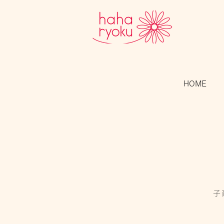
HOME
子