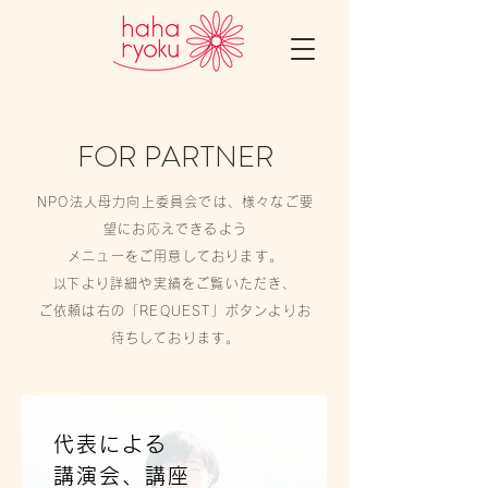
FOR PARTNER
NPO法人母力向上委員会では、様々なご要
望にお応えできるよう
メニューをご用意しております。
​以下より詳細や実績をご覧いただき、
ご依頼は右の「REQUEST」ボタンよりお
待ちしております。
代表による
講演会
​、講座