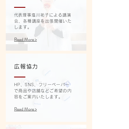
​代表理事塩川祐子による講演
会、各種講座を出張開催いた
します。
Read More >
広報協力
​HP、SNS、フリーペーパー
で商品や店舗などご希望の内
容をご案内いたします。
Read More >