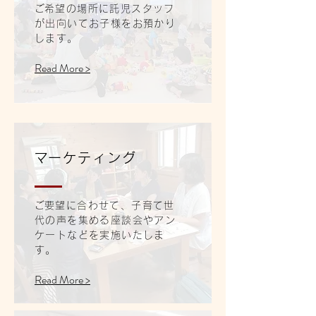
​ご希望の場所に託児スタッフ
が出向いてお子様をお預かり
します。
Read More >
​マーケティング
​ご要望に合わせて、子育て世
代の声を集める座談会やアン
ケートなどを実施いたしま
す。
Read More >