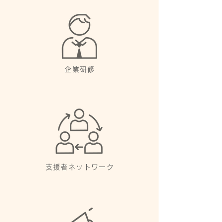
企業研修
支援者ネットワーク