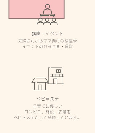
講座・イベント
​妊婦さんからママ向けの講座や
イベントの各種企画・運営
ベビ＊ステ
子育てに優しい
コンビニ、施設、店舗を
​ベビ＊ステとして登録しています。