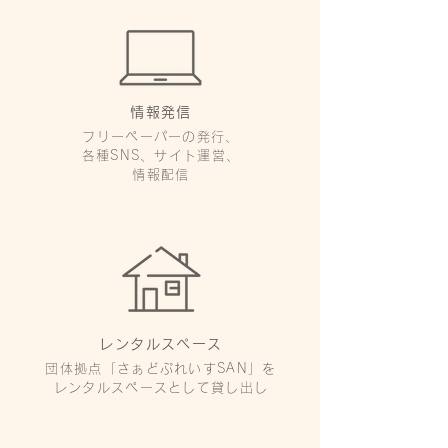
情報発信
フリーペーパーの発行、
各種SNS、サイト運営、
情報配信
レンタルスペース
団体拠点「さぁどぷれいすSAN」を
レンタルスペースとして貸し出し