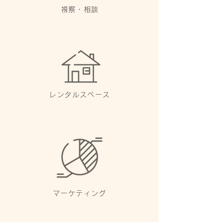
視察・相談
レンタルスペース
マーケティング