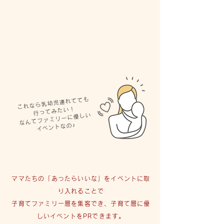
これなら乳幼児連れてても
行ってみたい！
なんてファミリーに優しい
​イベントなの♪
ママたちの「あったらいいな」をイベントに取
り入れることで
子育てファミリー層を集客でき、子育て層に優
しいイベントをPRできます。​