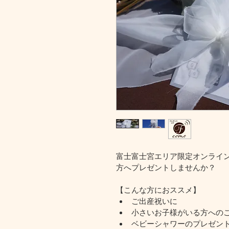
富士富士宮エリア限定オンライン
方へプレゼントしませんか？
【こんな方におススメ】
ご出産祝いに
小さいお子様がいる方への
ベビーシャワーのプレゼン