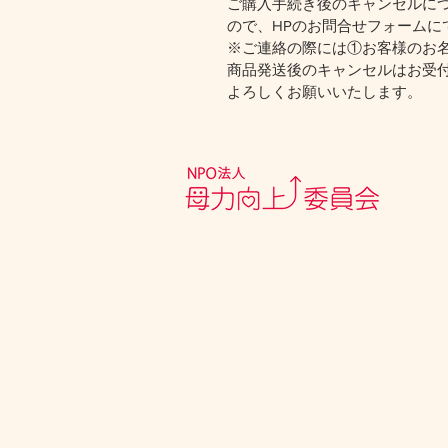
ご購入手続き後のキャンセルに
ので、HPのお問合せフォームに
※ご連絡の際には①お客様のお
商品発送後のキャンセルはお受
よろしくお願いいたします。