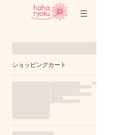
ショッピングカート