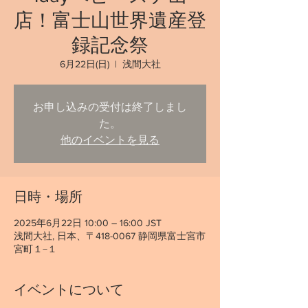
店！富士山世界遺産登
録記念祭
6月22日(日)
  |  
浅間大社
お申し込みの受付は終了しまし
た。
他のイベントを見る
日時・場所
2025年6月22日 10:00 – 16:00 JST
浅間大社, 日本、〒418-0067 静岡県富士宮市
宮町１−１
イベントについて