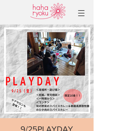
9/25PLAYDAY