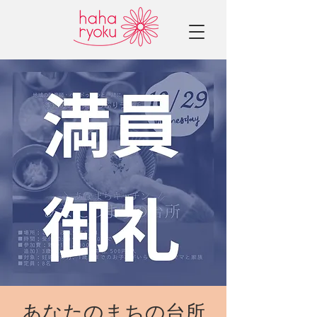
あなたのまちの台所