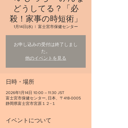
どうしてる？「必
殺！家事の時短術」
1月14日(水)
  |  
富士宮市保健センター
お申し込みの受付は終了しまし
た。
他のイベントを見る
日時・場所
2026年1月14日 10:00 – 11:30 JST
富士宮市保健センター, 日本、〒418-0005
静岡県富士宮市宮原１２−１
イベントについて