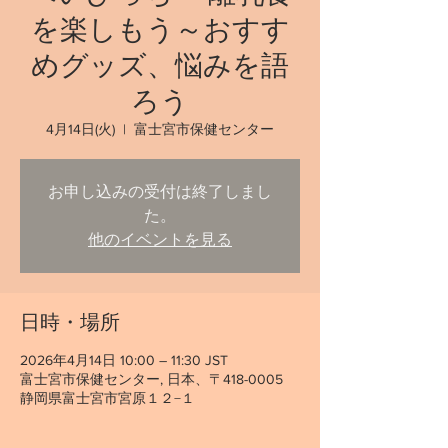
を楽しもう～おすす
めグッズ、悩みを語
ろう
4月14日(火)
  |  
富士宮市保健センター
お申し込みの受付は終了しまし
た。
他のイベントを見る
日時・場所
2026年4月14日 10:00 – 11:30 JST
富士宮市保健センター, 日本、〒418-0005
静岡県富士宮市宮原１２−１