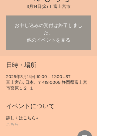
3月14日(金)
  |  
富士宮市
お申し込みの受付は終了しまし
た。
他のイベントを見る
日時・場所
2025年3月14日 10:00 – 12:00 JST
富士宮市, 日本、〒418-0005 静岡県富士宮
市宮原１２−１
イベントについて
詳しくはこちら↓
こちら