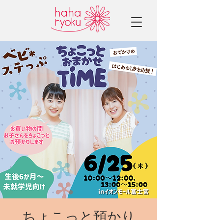
ちょこっと預かり