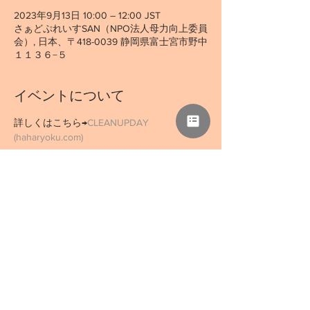
2023年9月13日 10:00 – 12:00 JST
さぁどぷれいすSAN（NPO法人母力向上委員
会）, 日本、〒418-0039 静岡県富士宮市野中
１１３６−５
イベントについて
詳しくはこちら→
CLEANUPDAY 
(haharyoku.com)
このイベントをシェア