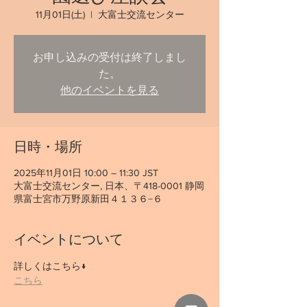
11月01日(土)
  |  
大富士交流センター
お申し込みの受付は終了しまし
た。
他のイベントを見る
日時・場所
2025年11月01日 10:00 – 11:30 JST
大富士交流センター, 日本、〒418-0001 静岡
県富士宮市万野原新田４１３６−６
イベントについて
詳しくはこちら↓
こちら