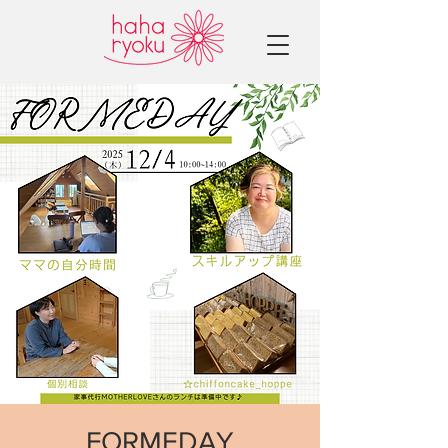
FORMEDAY