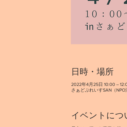
日時・場所
2022年4月25日 10:00 – 12:
さぁどぷれいすSAN（NPO
イベントにつ