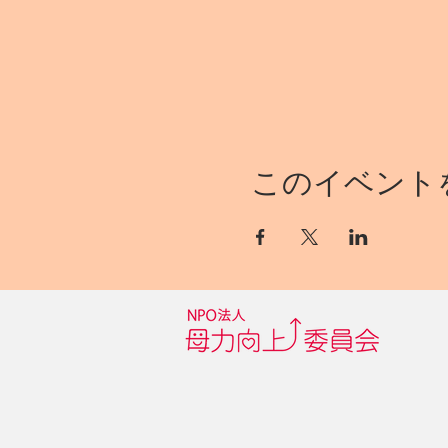
このイベント