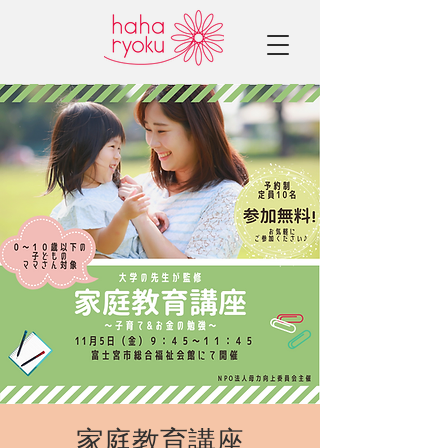
家庭教育講座