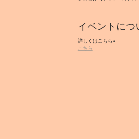
イベントにつ
詳しくはこちら↓
こちら