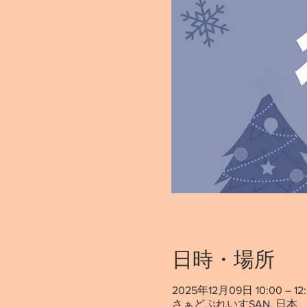
日時・場所
2025年12月09日 10:00 – 12:
さぁどぷれいすSAN, 日本、