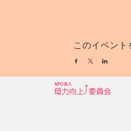
このイベント