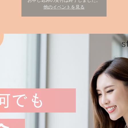
お申し込みの受付は終了しました。
他のイベントを見る