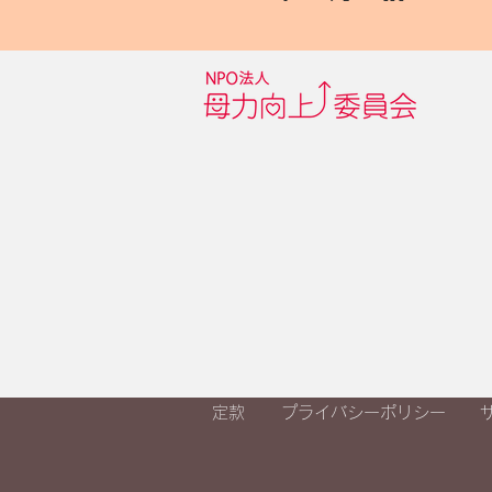
定款
プライバシーポリシー