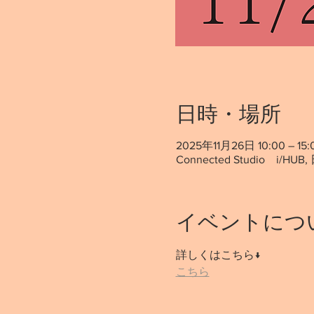
日時・場所
2025年11月26日 10:00 – 15:
Connected Studio i
イベントにつ
詳しくはこちら↓
こちら