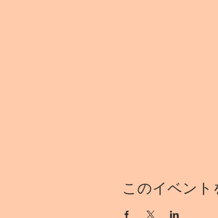
このイベント