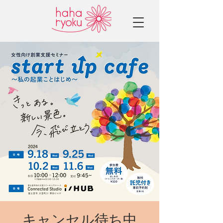
キャンセル待ち中