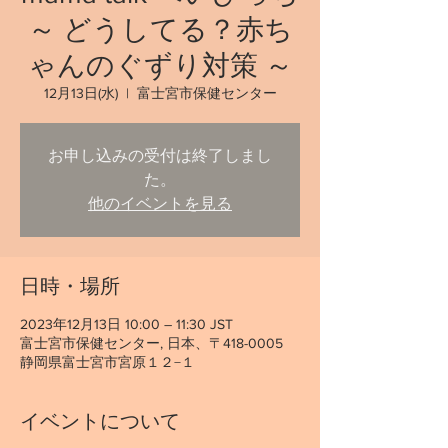
～ どうしてる？赤ち
ゃんのぐずり対策 ～
12月13日(水)
  |  
富士宮市保健センター
お申し込みの受付は終了しまし
た。
他のイベントを見る
日時・場所
2023年12月13日 10:00 – 11:30 JST
富士宮市保健センター, 日本、〒418-0005
静岡県富士宮市宮原１２−１
イベントについて