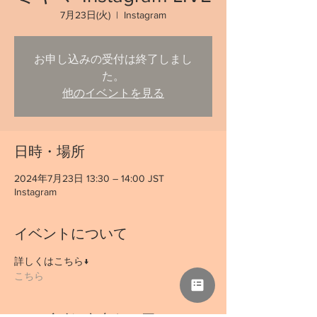
7月23日(火)
  |  
Instagram
お申し込みの受付は終了しまし
た。
他のイベントを見る
日時・場所
2024年7月23日 13:30 – 14:00 JST
Instagram
イベントについて
詳しくはこちら↓
こちら