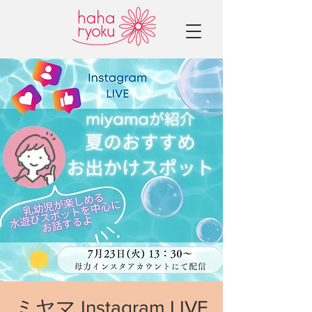
ミヤマ Instagram LIVE