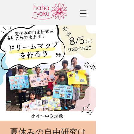
夏休みの自由研究は