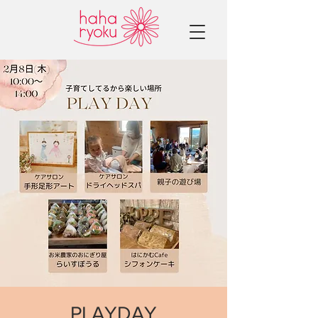
PLAYDAY