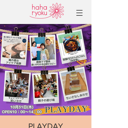
PLAYDAY